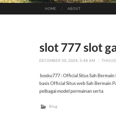
HOME
ABOUT
SKIP TO CONTENT
slot 777 slot g
DECEMBER 30, 2024, 5:48 AM
/
THOUG
bosku777 : Official Situs Sah Bermain 
basis Official Situs web Sah Bermain P
pelbagai model permainan serta
Blog