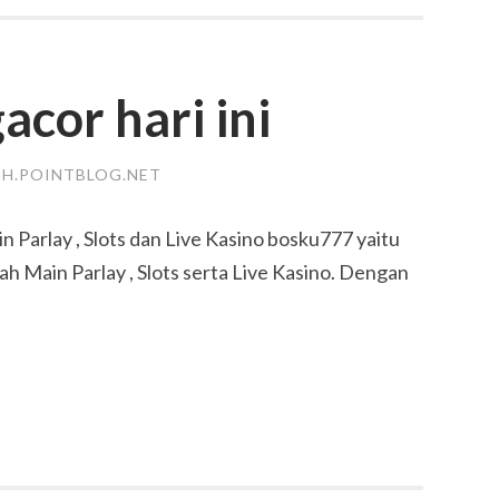
acor hari ini
H.POINTBLOG.NET
in Parlay , Slots dan Live Kasino bosku777 yaitu
Sah Main Parlay , Slots serta Live Kasino. Dengan