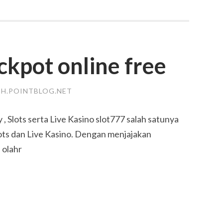
ckpot online free
H.POINTBLOG.NET
 , Slots serta Live Kasino slot777 salah satunya
Slots dan Live Kasino. Dengan menjajakan
 olahr