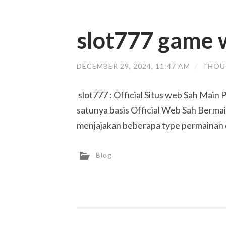
slot777 game w
DECEMBER 29, 2024, 11:47 AM
/
THOU
slot777 : Official Situs web Sah Main P
satunya basis Official Web Sah Bermain
menjajakan beberapa type permainan
Blog