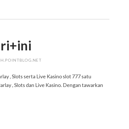
ri+ini
H.POINTBLOG.NET
rlay , Slots serta Live Kasino slot 777 satu
 Parlay , Slots dan Live Kasino. Dengan tawarkan